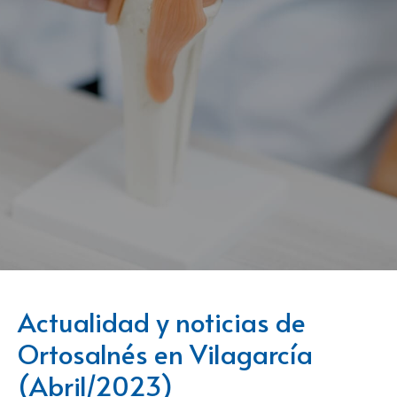
Actualidad y noticias de
Ortosalnés en Vilagarcía
(Abril/2023)