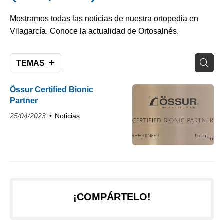
Mostramos todas las noticias de nuestra ortopedia en
Vilagarcía. Conoce la actualidad de Ortosalnés.
TEMAS
Össur Certified Bionic
Partner
25/04/2023
Noticias
¡COMPÁRTELO!