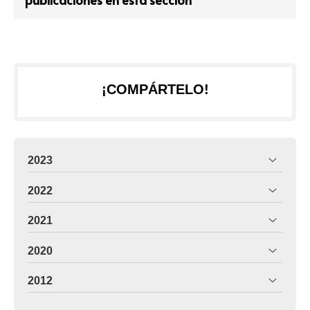
¡COMPÁRTELO!
2023
2022
2021
2020
2012