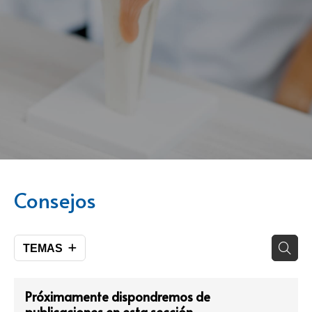
Consejos
TEMAS
Próximamente dispondremos de
publicaciones en esta sección