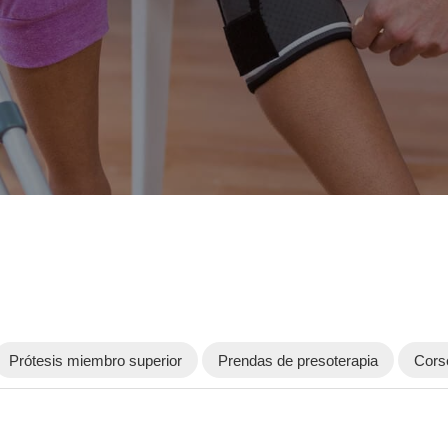
Prótesis miembro superior
Prendas de presoterapia
Cors