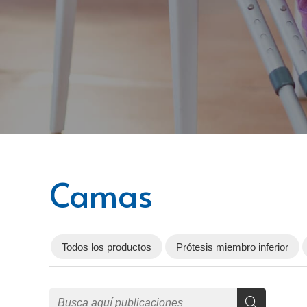
Camas
Todos los productos
Prótesis miembro inferior