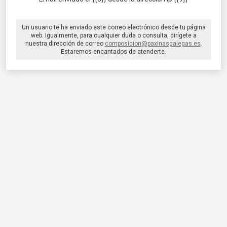
Un usuario te ha enviado este correo electrónico desde tu página
web. Igualmente, para cualquier duda o consulta, dirígete a
nuestra dirección de correo
composicion@paxinasgalegas.es
.
Estaremos encantados de atenderte.